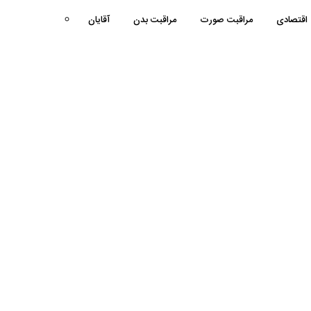
اقتصادی
مراقبت صورت
مراقبت بدن
آقایان