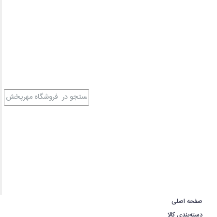
صفحه اصلی
دسته‌بندی کالا