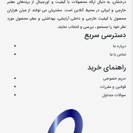
درخشان، به دنبال ارائه محصولات با کيفيت و اورجينال از برندهای معتبر
خارجی و ايرانی در محيط آنلاين است. مشتريان می توانند از ميان هزاران
محصول با کيفيت خارجی و داخلی آرایشی، بهداشتی و عطر، محصول مورد
نظر خود را جستجو ، بررسی و انتخاب نمايند.
دسترسی سریع
درباره ما
تماس با ما
راهنمای خرید
حریم خصوصی
قوانین و مقررات
سوالات متداول