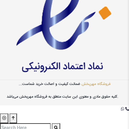
ضمانت کیفیت و اصالت خرید شماست...
فروشگاه مهرپخش
کليه حقوق مادی و معنوی اين سايت متعلق به فروشگاه مهرپخش می‌باشد.