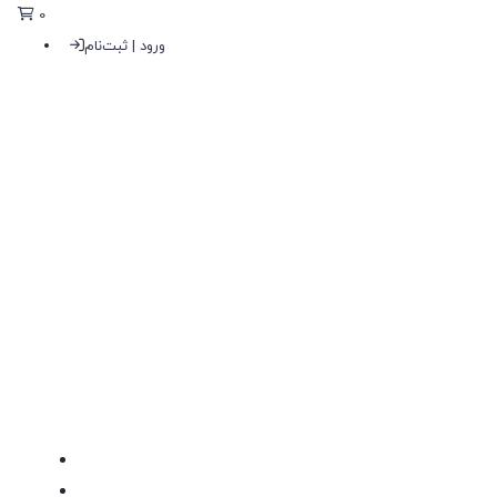
0
ورود | ثبت‌نام