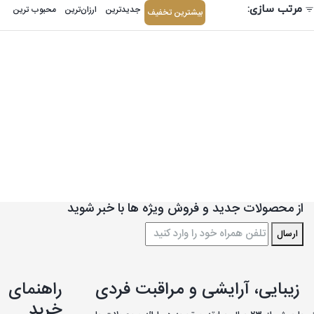
مرتب سازی:
جدیدترین
ارزان‌ترین
محبوب ترین
بیشترین تخفیف
از محصولات جدید و فروش ویژه ها با خبر شوید
ارسال
زیبایی، آرایشی و مراقبت فردی
راهنمای
خرید