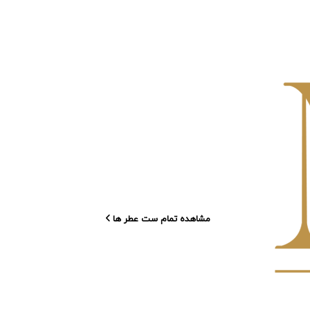
مشاهده تمام ست عطر ها