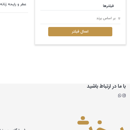
عطر و رایحه زنانه
فیلترها
بر اساس برند
اعمال فیلتر
با ما در ارتباط باشید