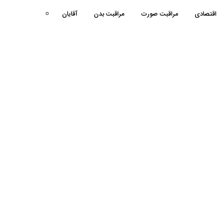
اقتصادی
مراقبت صورت
مراقبت بدن
آقایان