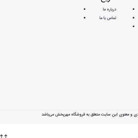
درباره ما
تماس با ما