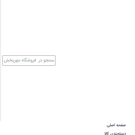
صفحه اصلی
دسته‌بندی کالا