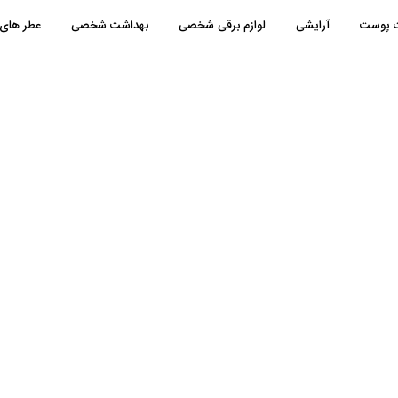
ت پوست
آرایشی
لوازم برقی شخصی
بهداشت شخصی
عطر های 