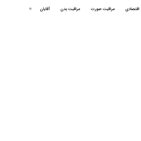
اقتصادی
مراقبت صورت
مراقبت بدن
آقایان