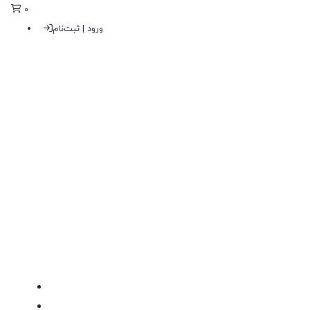
0
ورود | ثبت‌نام