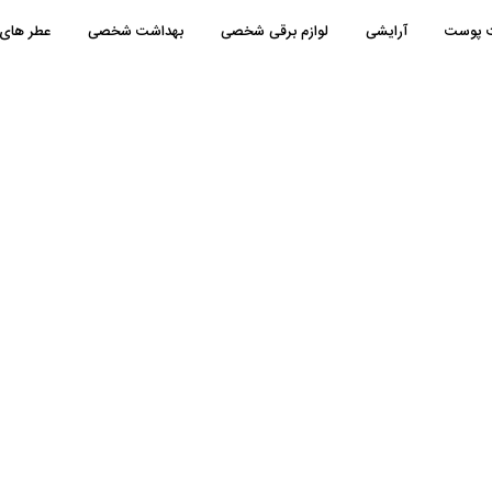
ت پوست
آرایشی
لوازم برقی شخصی
بهداشت شخصی
عطر های 