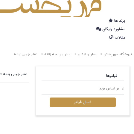
برند ها
مشاوره رایگان
مقالات
عطر جیبی زنانه
فروشگاه مهرپخش
عطر و ادکلن
عطر و رایحه زنانه
عطر جیبی زنانه
فیلترها
بر اساس برند
اعمال فیلتر