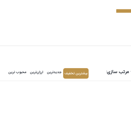
مرتب سازی:
جدیدترین
ارزان‌ترین
محبوب ترین
بیشترین تخفیف