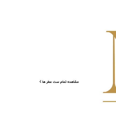
مشاهده تمام ست عطر ها