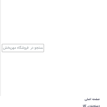
صفحه اصلی
دسته‌بندی کالا