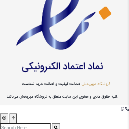
ضمانت کیفیت و اصالت خرید شماست...
فروشگاه مهرپخش
کليه حقوق مادی و معنوی اين سايت متعلق به فروشگاه مهرپخش می‌باشد.