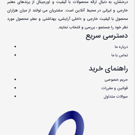
درخشان، به دنبال ارائه محصولات با کيفيت و اورجينال از برندهای معتبر
خارجی و ايرانی در محيط آنلاين است. مشتريان می توانند از ميان هزاران
محصول با کيفيت خارجی و داخلی آرایشی، بهداشتی و عطر، محصول مورد
نظر خود را جستجو ، بررسی و انتخاب نمايند.
دسترسی سریع
درباره ما
تماس با ما
راهنمای خرید
حریم خصوصی
قوانین و مقررات
سوالات متداول