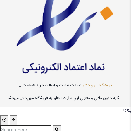
ضمانت کیفیت و اصالت خرید شماست...
فروشگاه مهرپخش
کليه حقوق مادی و معنوی اين سايت متعلق به فروشگاه مهرپخش می‌باشد.