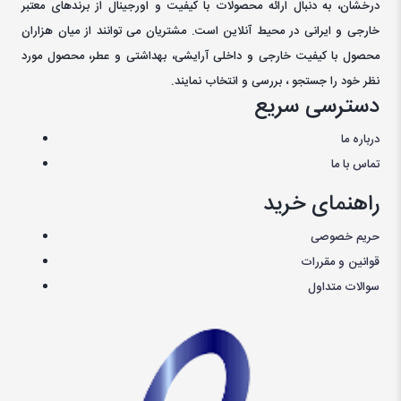
درخشان، به دنبال ارائه محصولات با کيفيت و اورجينال از برندهای معتبر
خارجی و ايرانی در محيط آنلاين است. مشتريان می توانند از ميان هزاران
محصول با کيفيت خارجی و داخلی آرایشی، بهداشتی و عطر، محصول مورد
نظر خود را جستجو ، بررسی و انتخاب نمايند.
دسترسی سریع
درباره ما
تماس با ما
راهنمای خرید
حریم خصوصی
قوانین و مقررات
سوالات متداول