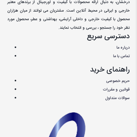
درخشان، به دنبال ارائه محصولات با کيفيت و اورجينال از برندهای معتبر
خارجی و ايرانی در محيط آنلاين است. مشتريان می توانند از ميان هزاران
محصول با کيفيت خارجی و داخلی آرایشی، بهداشتی و عطر، محصول مورد
نظر خود را جستجو ، بررسی و انتخاب نمايند.
دسترسی سریع
درباره ما
تماس با ما
راهنمای خرید
حریم خصوصی
قوانین و مقررات
سوالات متداول