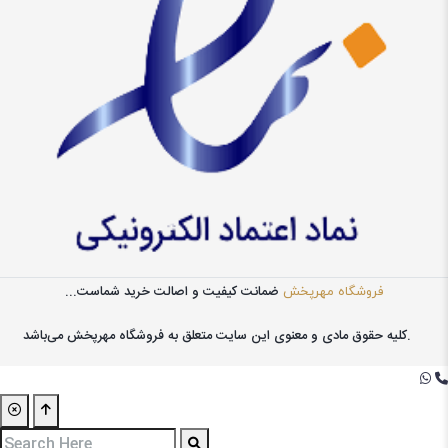
ضمانت کیفیت و اصالت خرید شماست...
فروشگاه مهرپخش
کليه حقوق مادی و معنوی اين سايت متعلق به فروشگاه مهرپخش می‌باشد.