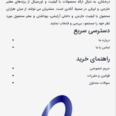
درخشان، به دنبال ارائه محصولات با کيفيت و اورجينال از برندهای معتبر
خارجی و ايرانی در محيط آنلاين است. مشتريان می توانند از ميان هزاران
محصول با کيفيت خارجی و داخلی آرایشی، بهداشتی و عطر، محصول مورد
نظر خود را جستجو ، بررسی و انتخاب نمايند.
دسترسی سریع
درباره ما
تماس با ما
راهنمای خرید
حریم خصوصی
قوانین و مقررات
سوالات متداول