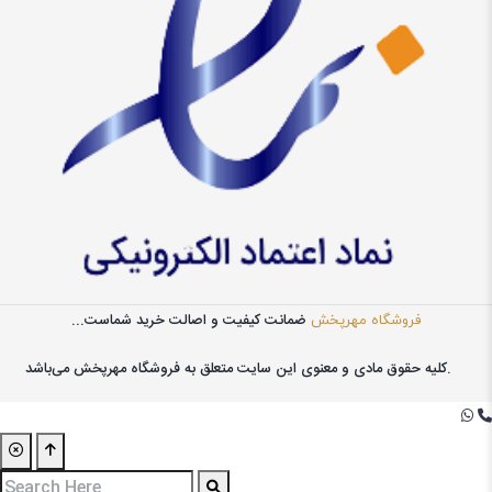
ضمانت کیفیت و اصالت خرید شماست...
فروشگاه مهرپخش
کليه حقوق مادی و معنوی اين سايت متعلق به فروشگاه مهرپخش می‌باشد.