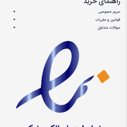
راهنمای خرید
حریم خصوصی
قوانین و مقررات
سوالات متداول